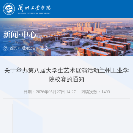
新闻·中心
正文
首页
>
通知公告
>
关于举办第八届大学生艺术展演活动兰州工业学
院校赛的通知
日期：2026年05月27日 14:27
阅读次数：
1490