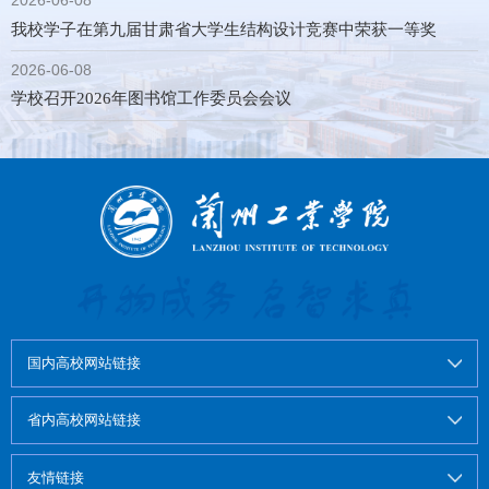
2026-06-08
我校学子在第九届甘肃省大学生结构设计竞赛中荣获一等奖
2026-06-08
学校召开2026年图书馆工作委员会会议
国内高校网站链接
省内高校网站链接
友情链接