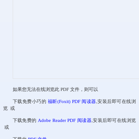
如果您无法在线浏览此 PDF 文件，则可以
下载免费小巧的
福昕(Foxit) PDF 阅读器
,安装后即可在线浏
览 或
下载免费的
Adobe Reader PDF 阅读器
,安装后即可在线浏览
或