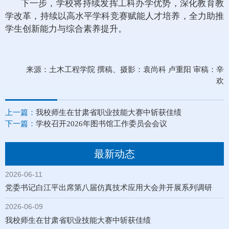
下一步，学校将持续发挥工科办学优势，深化教育教
学改革，持续以高水平学科竞赛赋能人才培养，全力助推
学生创新能力与综合素养提升。
来源：土木工程学院 撰稿、摄影：袁尚科 卢重阳 审稿：辛
欢
上一篇：
我校师生在甘肃省职业技能大赛中斩获佳绩
下一篇：
学校召开2026年图书馆工作委员会会议
最新动态
2026-06-11
党委书记白江平出席第八届仿真技术应用大会并开展系列调研
2026-06-09
我校师生在甘肃省职业技能大赛中斩获佳绩