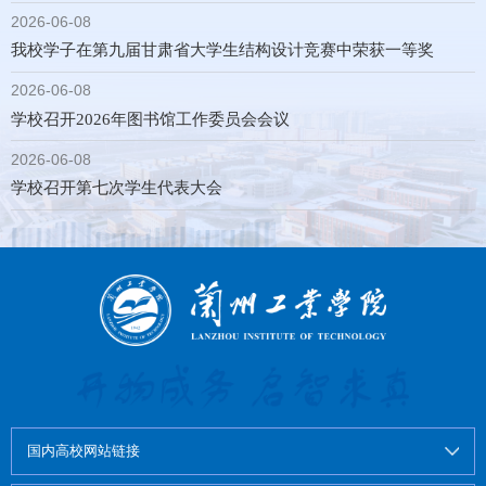
2026-06-08
我校学子在第九届甘肃省大学生结构设计竞赛中荣获一等奖
2026-06-08
学校召开2026年图书馆工作委员会会议
2026-06-08
学校召开第七次学生代表大会
国内高校网站链接