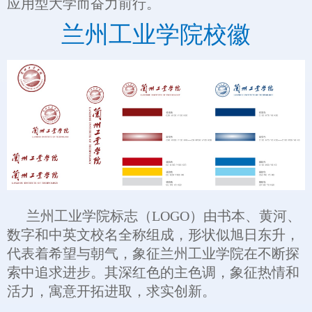
应用型大学而奋力前行。
兰州工业学院校徽
兰州工业学院标志（LOGO）由书本、黄河、
数字和中英文校名全称组成，形状似旭日东升，
代表着希望与朝气，象征兰州工业学院在不断探
索中追求进步。其深红色的主色调，象征热情和
活力，寓意开拓进取，求实创新。