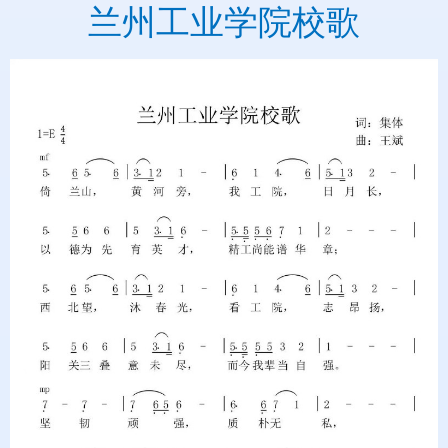
兰州工业学院校歌