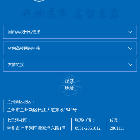
国内高校网站链接
省内高校网站链接
友情链接
联系
地址
兰州新区校区：
兰州市兰州新区长江大道东段1942号
七里河校区：
联系电话：
传真：
兰州市七里河区龚家坪东路1号
0931-2861012
2861111