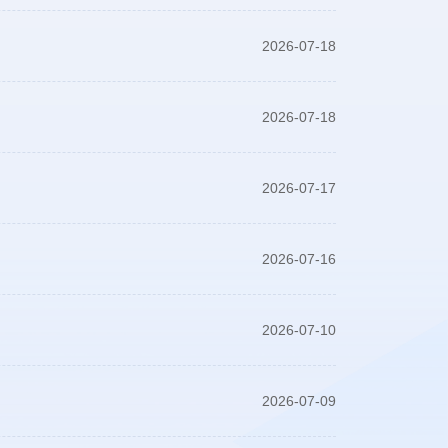
2026-07-18
2026-07-18
2026-07-17
2026-07-16
2026-07-10
2026-07-09