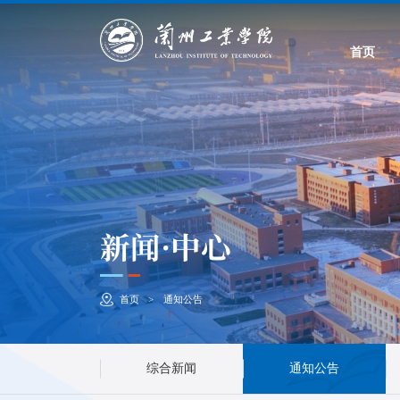
首页
新闻·中心
首页
通知公告
>
综合新闻
通知公告