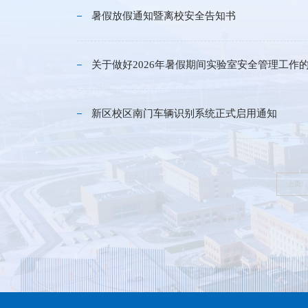
暑假放假通知暨离校安全告知书
关于做好2026年暑假期间实验室安全管理工作
新区校区南门车辆识别系统正式启用通知
上页