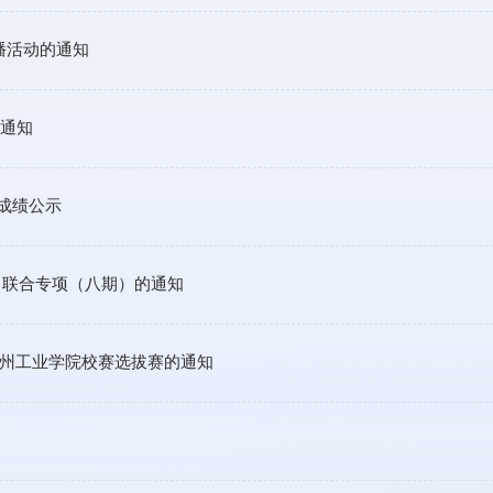
展播活动的通知
通知
定成绩公示
－联合专项（八期）的通知
兰州工业学院校赛选拔赛的通知