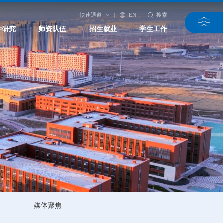
快速通道
EN
搜索
学研究
师资队伍
招生就业
学生工作
媒体聚焦