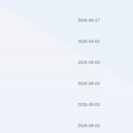
2026-06-17
2026-04-02
2026-08-03
2026-08-03
2026-08-03
2026-08-03