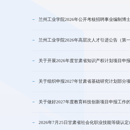
兰州工业学院2026年公开考核招聘事业编制博
兰州工业学院2026年高层次人才引进公告（第
关于开展2026年度甘肃省知识产权计划项目申
关于组织申报2027年甘肃省基础研究计划部分
关于做好2027年度教育科技创新项目申报工作
2026年7月25日甘肃省社会化职业技能等级认