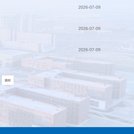
2026-07-09
2026-07-09
2026-07-09
跳转