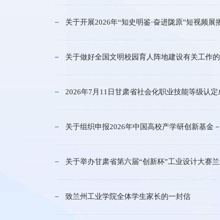
关于开展2026年“知史明鉴·奋进陇原”短视频
关于做好全国文明校园育人阵地建设有关工作的
2026年7月11日甘肃省社会化职业技能等级认
关于组织申报2026年中国高校产学研创新基金
关于举办甘肃省第六届“创新杯”工业设计大赛
致兰州工业学院全体学生家长的一封信