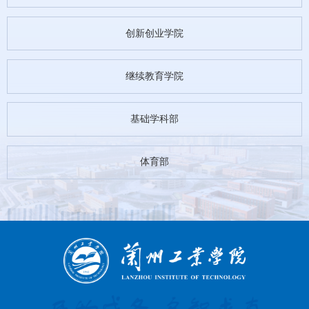
创新创业学院
继续教育学院
基础学科部
体育部