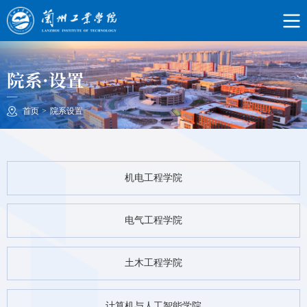
院系·设置
首页
>
院系设置
机电工程学院
电气工程学院
土木工程学院
计算机与人工智能学院