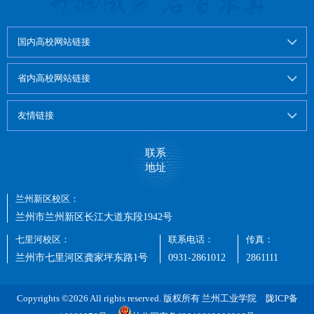
国内高校网站链接
省内高校网站链接
友情链接
联系
地址
兰州新区校区：
兰州市兰州新区长江大道东段1942号
七里河校区：
联系电话：
传真：
兰州市七里河区龚家坪东路1号
0931-2861012
2861111
Copyrights ©2026 All rights reserved. 版权所有 兰州工业学院
陇ICP备