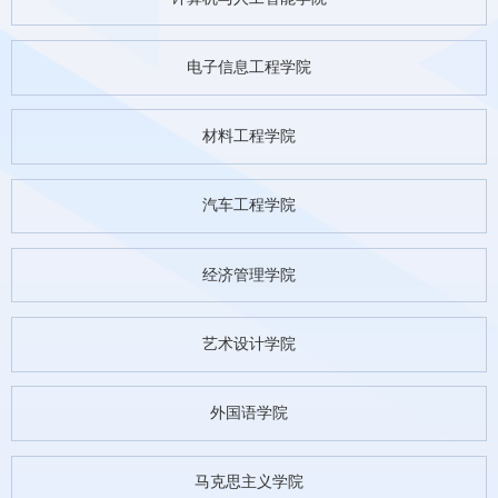
电子信息工程学院
材料工程学院
汽车工程学院
经济管理学院
艺术设计学院
外国语学院
马克思主义学院