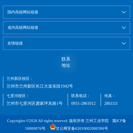
国内高校网站链接
省内高校网站链接
友情链接
联系
地址
兰州新区校区：
兰州市兰州新区长江大道东段1942号
七里河校区：
联系电话：
传真：
兰州市七里河区龚家坪东路1号
0931-2861012
2861111
Copyrights ©2026 All rights reserved. 版权所有 兰州工业学院
陇ICP备
16000076号
甘公网安备62010002000306号