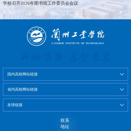
学校召开2026年图书馆工作委员会会议
国内高校网站链接
省内高校网站链接
友情链接
联系
地址