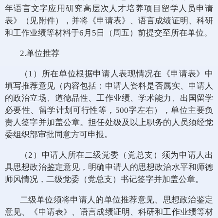
年语言文字应用研究高层次人才培养项目留学人员申请
表》（见附件），并将《申请表》、语言成绩证明、科研
和工作业绩等材料于6月5日（周五）前提交至所在单位。
2.单位推荐
（1）所在单位根据申请人表现情况在《申请表》中
填写推荐意见（内容包括：申请人资料是否属实、申请人
的政治立场、道德品性、工作业绩、学术能力、出国留学
必要性、留学计划可行性等，500字左右），单位主要负
责人签字并加盖公章。担任处级及以上职务的人员须经党
委组织部审批同意方可申报。
（2）申请人所在二级党委（党总支）须为申请人出
具思想政治鉴定意见，明确申请人的思想政治水平和师德
师风情况，二级党委（党总支）书记签字并加盖公章。
二级单位须将申请人的单位推荐意见、思想政治鉴定
意见、《申请表》、语言成绩证明、科研和工作业绩等材