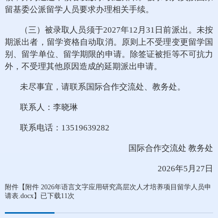
留基委公派留学人员要求办理相关手续。
（三）被录取人员须于2027年12月31日前派出。未按
期派出者，留学资格自动取消。原则上不受理变更留学国
别、留学单位、留学期限的申请。除签证被拒等不可抗力
外，不受理其他原因造成的延期派出申请。
未尽事宜，请联系国际合作交流处、教务处。
联系人：李晓琳
联系电话：13519639282
国际合作交流处 教务处
2026年5月27日
附件【
附件 2026年语言文字应用研究高层次人才培养项目留学人员申
请表.docx
】已下载
11
次