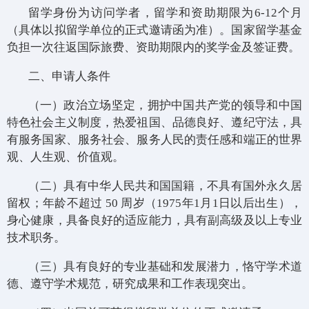
留学身份为访问学者，留学和资助期限为6-12个月
（具体以拟留学单位的正式邀请函为准）。国家留学基金
负担一次往返国际旅费、资助期限内的奖学金及签证费。
二、申请人条件
（一）政治立场坚定，拥护中国共产党的领导和中国
特色社会主义制度，热爱祖国、品德良好、遵纪守法，具
有服务国家、服务社会、服务人民的责任感和端正的世界
观、人生观、价值观。
（二）具有中华人民共和国国籍，不具有国外永久居
留权；年龄不超过 50 周岁（1975年1月1日以后出生），
身心健康，具备良好的适应能力，具有副高级及以上专业
技术职务。
（三）具有良好的专业基础和发展潜力，恪守学术道
德、遵守学术规范，研究成果和工作表现突出。