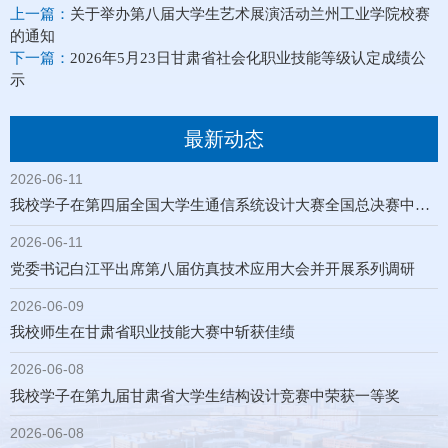
上一篇：
关于举办第八届大学生艺术展演活动兰州工业学院校赛
的通知
下一篇：
2026年5月23日甘肃省社会化职业技能等级认定成绩公
示
最新动态
2026-06-11
我校学子在第四届全国大学生通信系统设计大赛全国总决赛中喜获佳绩
2026-06-11
党委书记白江平出席第八届仿真技术应用大会并开展系列调研
2026-06-09
我校师生在甘肃省职业技能大赛中斩获佳绩
2026-06-08
我校学子在第九届甘肃省大学生结构设计竞赛中荣获一等奖
2026-06-08