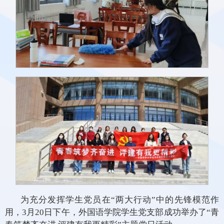
为充分发挥学生党员在“两大行动”中的先锋模范作
用，3月20日下午，外国语学院学生党支部成功举办了“青