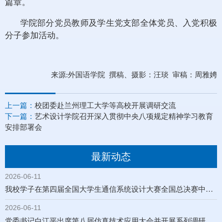
篇章。
学院部分党员教师及学生党支部全体党员、入党积极
分子参加活动。
来源:外国语学院 撰稿、摄影：汪琰 审稿：周雅娉
上一篇：
校团委赴兰州理工大学等高校开展调研交流
下一篇：
艺术设计学院召开深入贯彻中央八项规定精神学习教育
安排部署会
最新动态
2026-06-11
我校学子在第四届全国大学生通信系统设计大赛全国总决赛中喜获佳绩
2026-06-11
党委书记白江平出席第八届仿真技术应用大会并开展系列调研