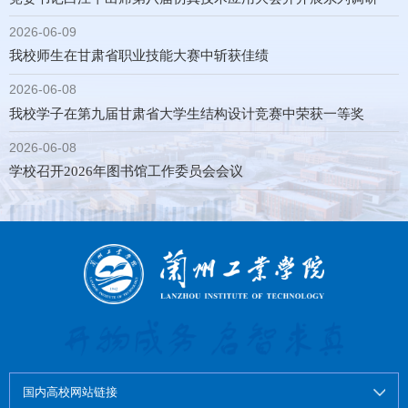
2026-06-09
我校师生在甘肃省职业技能大赛中斩获佳绩
2026-06-08
我校学子在第九届甘肃省大学生结构设计竞赛中荣获一等奖
2026-06-08
学校召开2026年图书馆工作委员会会议
国内高校网站链接