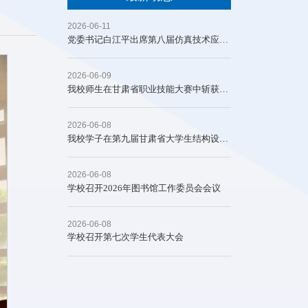
2026-06-11
党委书记白江平出席第八届仿真技术应用大会并开展系列调研
2026-06-09
我校师生在甘肃省职业技能大赛中斩获佳绩
2026-06-08
我校学子在第九届甘肃省大学生结构设计竞赛中荣获一等奖
2026-06-08
学校召开2026年图书馆工作委员会会议
2026-06-08
学校召开第七次学生代表大会