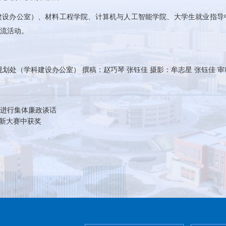
建设办公室）、材料工程学院、计算机与人工智能学院、大学生就业指导
流活动。
划处（学科建设办公室） 撰稿：赵巧琴 张钰佳 摄影：牟志星 张钰佳 
进行集体廉政谈话
创新大赛中获奖