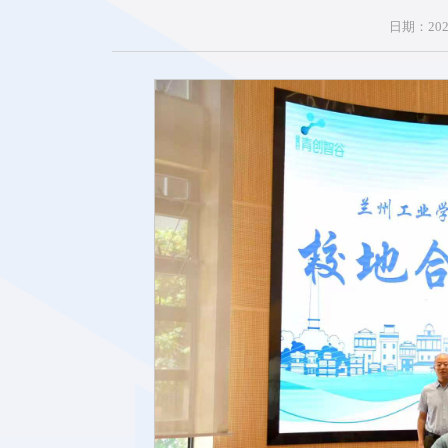
日期：2026