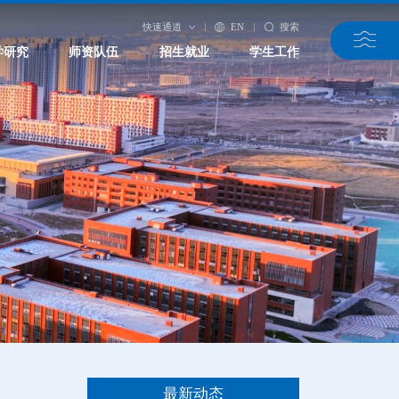
快速通道
EN
搜索
学研究
师资队伍
招生就业
学生工作
最新动态