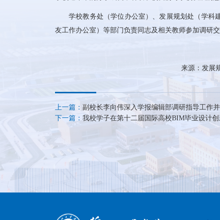
学校教务处（学位办公室）、发展规划处（学科
友工作办公室）等部门负责同志及相关教师参加调研交
来源：发展规
上一篇：
副校长李向伟深入学报编辑部调研指导工作并
下一篇：
我校学子在第十二届国际高校BIM毕业设计