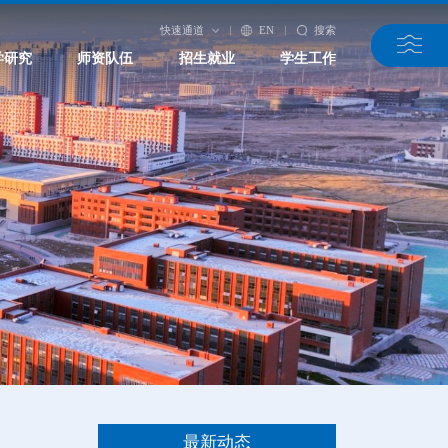
快速通道
EN
搜索
学研究
师资队伍
招生就业
学生工作
最新动态