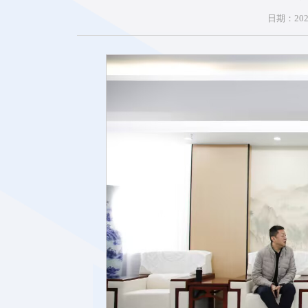
日期：2026