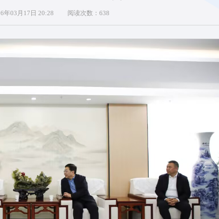
年03月17日 20:28
阅读次数：
638